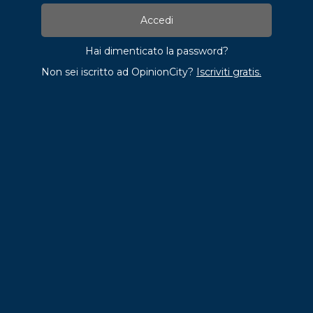
Hai dimenticato la password?
Non sei iscritto ad OpinionCity?
Iscriviti gratis.