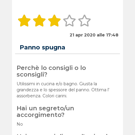
21 apr 2020 alle 17:48
Panno spugna
Perchè lo consigli o lo
sconsigli?
Utilissimi in cucina e/o bagno. Giusta la
grandezza e lo spessore del panno. Ottima l'
assorbenza. Colori carini.
Hai un segreto/un
accorgimento?
No