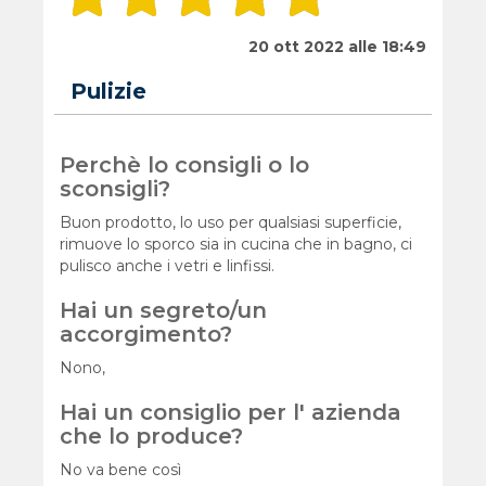
20 ott 2022 alle 18:49
Pulizie
Perchè lo consigli o lo
sconsigli?
Buon prodotto, lo uso per qualsiasi superficie,
rimuove lo sporco sia in cucina che in bagno, ci
pulisco anche i vetri e linfissi.
Hai un segreto/un
accorgimento?
Nono,
Hai un consiglio per l' azienda
che lo produce?
No va bene così