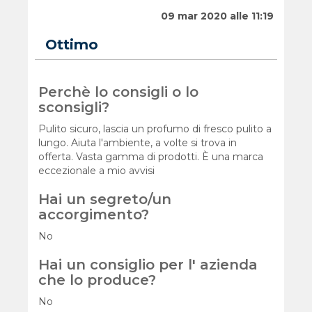
09 mar 2020 alle 11:19
Ottimo
Perchè lo consigli o lo
sconsigli?
Pulito sicuro, lascia un profumo di fresco pulito a
lungo. Aiuta l'ambiente, a volte si trova in
offerta. Vasta gamma di prodotti. È una marca
eccezionale a mio avvisi
Hai un segreto/un
accorgimento?
No
Hai un consiglio per l' azienda
che lo produce?
No