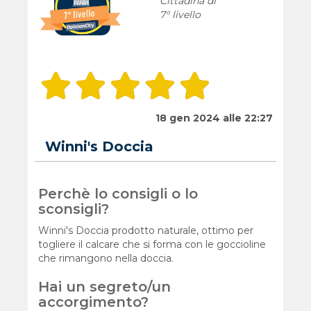
Cittadina di
7° livello
18 gen 2024 alle 22:27
Winni's Doccia
Perchè lo consigli o lo
sconsigli?
Winni's Doccia prodotto naturale, ottimo per
togliere il calcare che si forma con le goccioline
che rimangono nella doccia.
Hai un segreto/un
accorgimento?