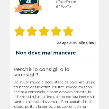
Cittadina di
6° livello
22 apr 2019 alle 08:51
Non deve mai mancare
Perchè lo consigli o lo
sconsigli?
Ho avuto modo di acquistarlo da poco ero un pò
titubante desse ottimi risultati, invece mi sono
decisa a comprarlo, e sono davvero rimasta, lo
utilizzo sui rubinetti inox, piano cottura inox e sui
sanitari mi lascia davvero nell'immediato il tutto
lucido, pulito alla perfezione, con un ottima