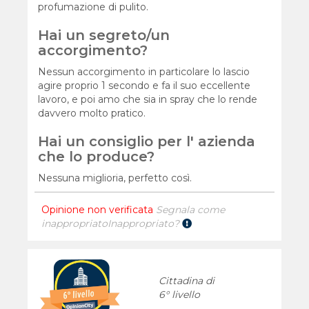
profumazione di pulito.
Hai un segreto/un
accorgimento?
Nessun accorgimento in particolare lo lascio
agire proprio 1 secondo e fa il suo eccellente
lavoro, e poi amo che sia in spray che lo rende
davvero molto pratico.
Hai un consiglio per l' azienda
che lo produce?
Nessuna miglioria, perfetto così.
Opinione non verificata
Segnala come
inappropriato
Inappropriato?
Cittadina di
6° livello