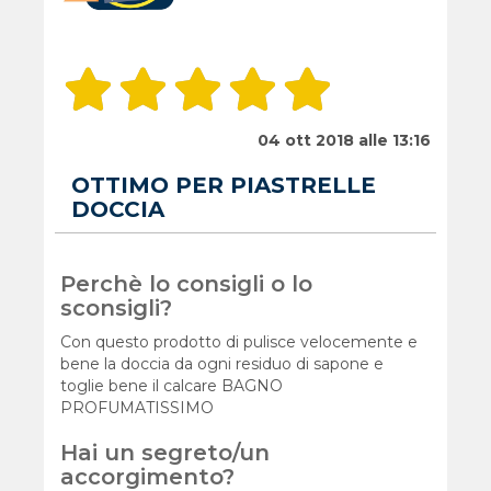
04 ott 2018 alle 13:16
OTTIMO PER PIASTRELLE
DOCCIA
Perchè lo consigli o lo
sconsigli?
Con questo prodotto di pulisce velocemente e
bene la doccia da ogni residuo di sapone e
toglie bene il calcare BAGNO
PROFUMATISSIMO
Hai un segreto/un
accorgimento?