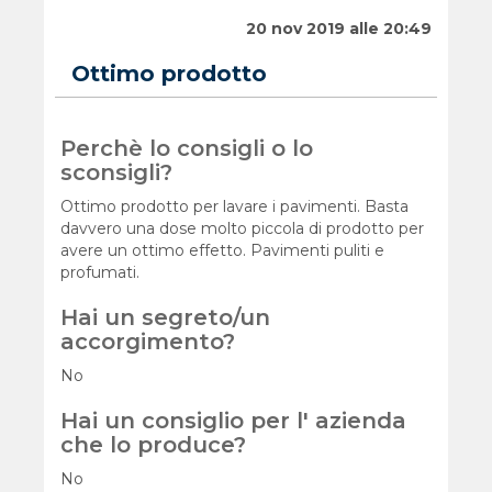
20 nov 2019 alle 20:49
Ottimo prodotto
Perchè lo consigli o lo
sconsigli?
Ottimo prodotto per lavare i pavimenti. Basta
davvero una dose molto piccola di prodotto per
avere un ottimo effetto. Pavimenti puliti e
profumati.
Hai un segreto/un
accorgimento?
No
Hai un consiglio per l' azienda
che lo produce?
No