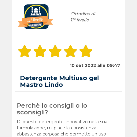
Cittadina di
11° livello
10 set 2022 alle 09:47
Detergente Multiuso gel
Mastro Lindo
Perchè lo consigli o lo
sconsigli?
Di questo detergente, innovativo nella sua
formulazione, mi piace la consistenza
abbastanza corposa che permette un uso