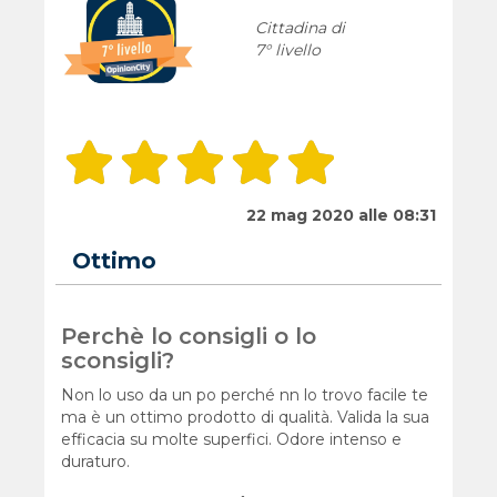
Cittadina di
7° livello
22 mag 2020 alle 08:31
Ottimo
Perchè lo consigli o lo
sconsigli?
Non lo uso da un po perché nn lo trovo facile te
ma è un ottimo prodotto di qualità. Valida la sua
efficacia su molte superfici. Odore intenso e
duraturo.