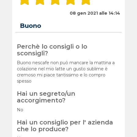
08 gen 2021 alle 14:14
Buono
Perchè lo consigli o lo
sconsigli?
Buono nescafe non può mancare la mattina a
colazione nel mio latte un gusto sublime è
cremoso mi piace tantissimo e lo compro
spesso
Hai un segreto/un
accorgimento?
No
Hai un consiglio per l' azienda
che lo produce?