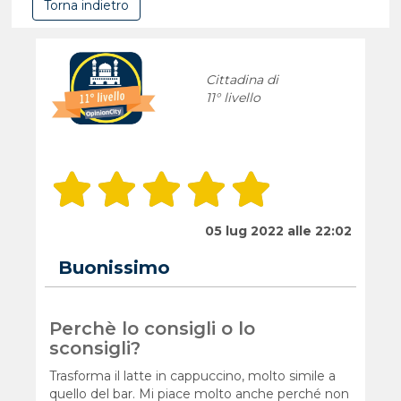
Torna indietro
Cittadina di
11° livello
05 lug 2022 alle 22:02
Buonissimo
Perchè lo consigli o lo
sconsigli?
Trasforma il latte in cappuccino, molto simile a
quello del bar. Mi piace molto anche perché non