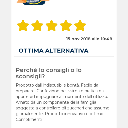
15 nov 2018 alle 10:48
OTTIMA ALTERNATIVA
Perchè lo consigli o lo
sconsigli?
Prodotto dall indiscutibile bontà. Facile da
preparare. Confezione bellissima e pratica da
riporre ed impugnare al momento dell utilizzo.
Amato da un componente della famiglia
soggetto a controllare gli zuccheri che assume
giornalmente. Prodotto innovativo e ottimo.
Complimenti