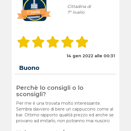
Cittadina di
7° livello
14 gen 2022 alle 00:31
Buono
Perchè lo consigli o lo
sconsigli?
Per me è una trovata molto interessante.
Sembra davvero di bere un cappuccino come al
bar. Ottimo rapporto qualità prezzo ed anche se
provano ad imitarlo, non potranno mai riuscirci