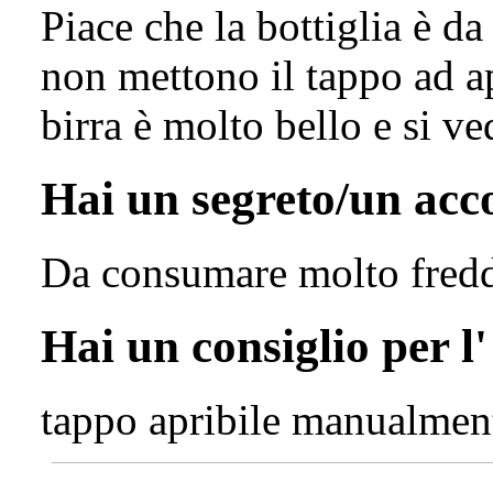
Piace che la bottiglia è da
non mettono il tappo ad ap
birra è molto bello e si v
Hai un segreto/un ac
Da consumare molto freddo
Hai un consiglio per l
tappo apribile manualmen