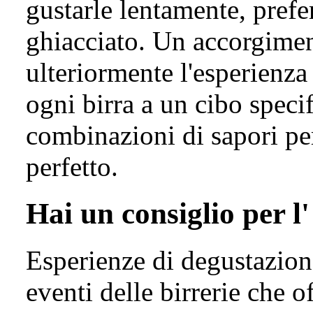
gustarle lentamente, prefe
ghiacciato. Un accorgimen
ulteriormente l'esperienza
ogni birra a un cibo speci
combinazioni di sapori pe
perfetto.
Hai un consiglio per l
Esperienze di degustazion
eventi delle birrerie che o