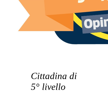
Cittadina di
5° livello