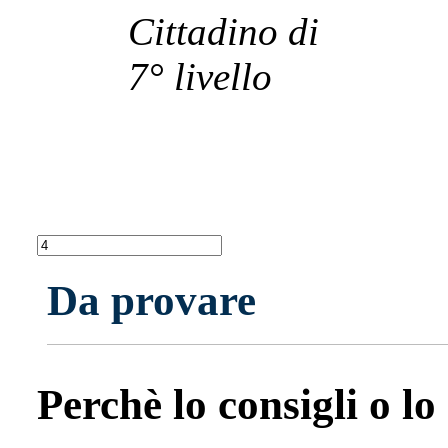
Cittadino di
7° livello
Da provare
Perchè lo consigli o lo