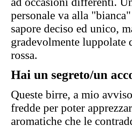
ad occasioni differenti. 
personale va alla "bianca"
sapore deciso ed unico, m
gradevolmente luppolate de
rossa.
Hai un segreto/un ac
Queste birre, a mio avvis
fredde per poter apprezzar
aromatiche che le contrad