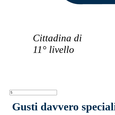
Cittadina di
11° livello
Gusti davvero speciali