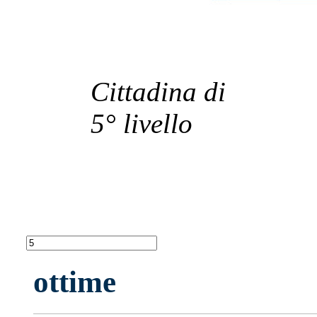
Cittadina di
5° livello
ottime