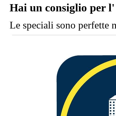
Hai un consiglio per l
Le speciali sono perfette n