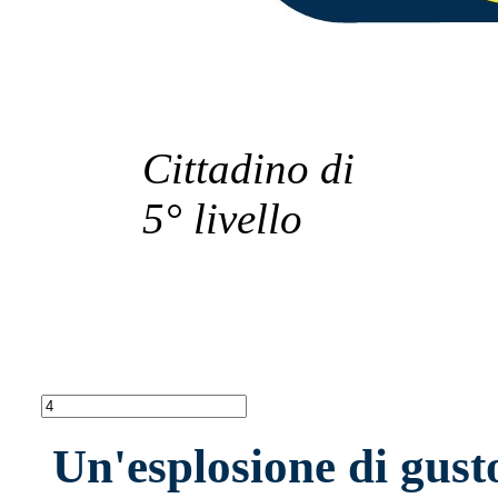
Cittadino di
5° livello
Un'esplosione di gust