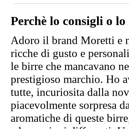
Perchè lo consigli o lo
Adoro il brand Moretti e 
ricche di gusto e personal
le birre che mancavano ne
prestigioso marchio. Ho av
tutte, incuriosita dalla no
piacevolmente sorpresa da
aromatiche di queste birre,