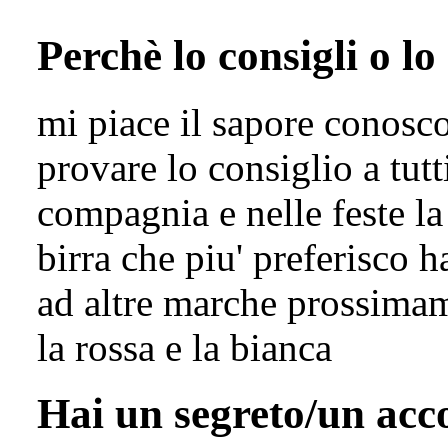
Perchè lo consigli o lo
mi piace il sapore conosco
provare lo consiglio a tutt
compagnia e nelle feste la
birra che piu' preferisco h
ad altre marche prossimam
la rossa e la bianca
Hai un segreto/un ac