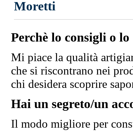
Moretti
Perchè lo consigli o lo
Mi piace la qualità artigian
che si riscontrano nei pro
chi desidera scoprire sapor
Hai un segreto/un ac
Il modo migliore per cons