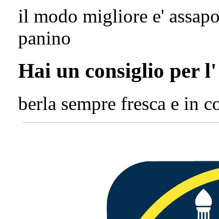
il modo migliore e' assapo
panino
Hai un consiglio per l
berla sempre fresca e in 