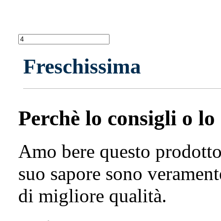
Freschissima
Perchè lo consigli o lo
Amo bere questo prodotto d
suo sapore sono veramente
di migliore qualità.