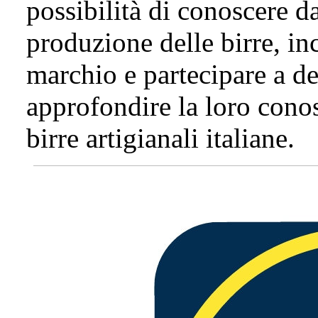
possibilità di conoscere da
produzione delle birre, inc
marchio e partecipare a d
approfondire la loro cono
birre artigianali italiane.