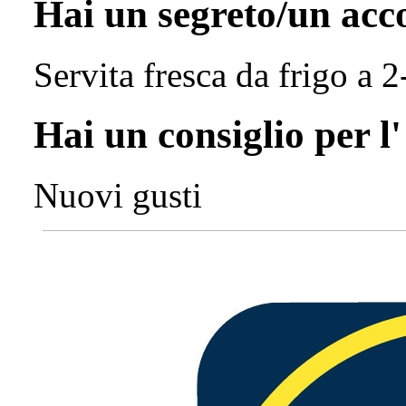
Hai un segreto/un ac
Servita fresca da frigo a 2
Hai un consiglio per l
Nuovi gusti