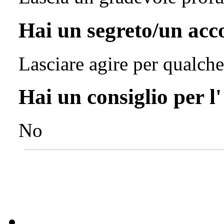
Hai un segreto/un ac
Lasciare agire per qualch
Hai un consiglio per l
No