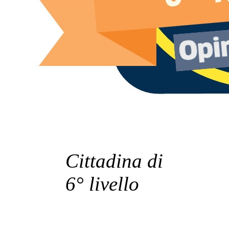
Cittadina di
6° livello